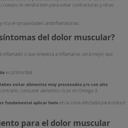
u cuerpo, te vendrá bien para evitar contracturas y otras
y rica en propiedades antiinflamatorias.
síntomas del dolor muscular?
 inflamado o que empieza a inflamarse, será mejor que
es primordial.
da
Debes evitar alimentos muy procesados y/o con alto
 contrario, consumir alimentos ricos en Omega-3.
en la zona afectada para reducir
es fundamental aplicar hielo
ento para el dolor muscular