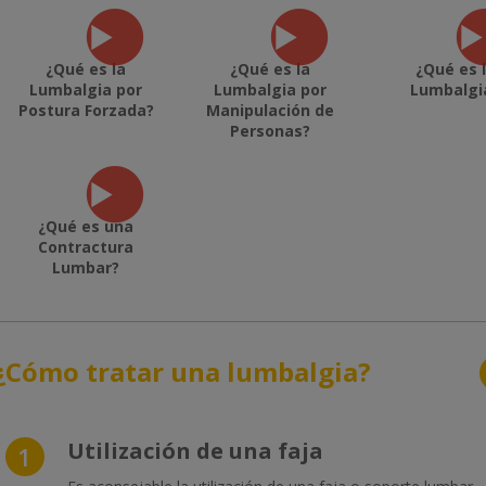
¿Qué es la
¿Qué es la
¿Qué es 
Lumbalgia por
Lumbalgia por
Lumbalgi
Postura Forzada?
Manipulación de
Personas?
¿Qué es una
Contractura
Lumbar?
¿Cómo tratar una lumbalgia?
Utilización de una faja
1