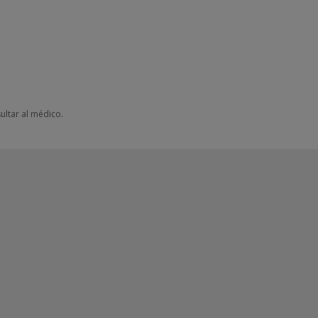
ultar al médico.