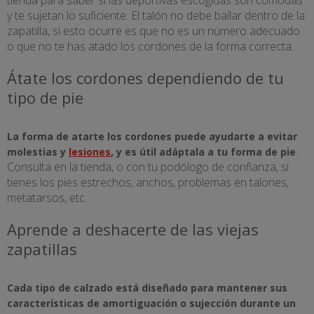
y te sujetan lo suficiente. El talón no debe bailar dentro de la
zapatilla, si esto ocurre es que no es un número adecuado
o que no te has atado los cordones de la forma correcta.
Átate los cordones dependiendo de tu
tipo de pie
La forma de atarte los cordones puede ayudarte a evitar
.
molestias y
lesiones
, y es útil adáptala a tu forma de pie
Consulta en la tienda, o con tu podólogo de confianza, si
tienes los pies estrechos, anchos, problemas en talones,
metatarsos, etc.
Aprende a deshacerte de las viejas
zapatillas
Cada tipo de calzado está diseñado para mantener sus
características de amortiguación o sujección durante un