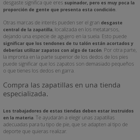
desgaste significa que eres
supinador, pero es muy poca la
..
proporción de gente que presenta esta condición
Otras marcas de interés pueden ser el gran
desgaste
, localizada en los metatarsos,
central de la zapatilla
dejando una especie de agujero en la suela. Esto puede
significar que los tendones de tu talón están acortados y
. Por otra parte,
deberías utilizar zapatos con algo de tacón
la impronta en la parte superior de los dedos de los pies
puede significar que los zapatos son demasiado pequeños
o que tienes los dedos en garra.
Compra las zapatillas en una tienda
especializada.
Los trabajadores de estas tiendas deben estar instruidos
. Te ayudarán a elegir unas zapatillas
en la materia
adecuadas para tu tipo de pie, que se adapten al tipo de
deporte que quieras realizar.