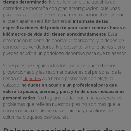
. No es lo mismo una zapatilla de
tiempo determinado
corredor de montaña con gran amortiguación, que unas
para realizar clases de entrenamiento funcional en las que
el buen agarre será fundamental.
Infórmate de las
especificaciones del producto para saber cuántas horas o
. Esta
kilómetros de vida útil tienen aproximadamente
información la debe de aportar el fabricante, y la deben de
conocer los vendedores. No obstante, si no lo tienes claro
puedes acudir a un podólogo deportivo para que te asesor
Si después de seguir todos los consejos que te hemos
proporcionado y las recomendaciones del personal de la
tienda de
aún tienes problemas con elegir el
deportes
calzado,
no dudes en acudir a un profesional para que
valore tu pisada, piernas y pies, y te dé unas indicaciones
. No hay que ovidar que muchas veces los
personalizadas
problemas que reflejan nuestros pies no son más que la
consecuencia de dismetrías en piernas, escoliosis de
columna, bloqueos pélvicos, etc