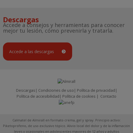
Descargas
Accede a consejos y herramientas para conocer
mejor tu lesión, cómo prevenirla y tratarla.
Accede a las descargas
Descargas
Condiciones de uso
Política de privacidad
Política de accesibilidad
Política de cookies
Contacto
Calmatel de Almirall en formato crema, gel y spray. Principio activo:
Piketoprofeno, de uso exclusivo tópico. Alivio local del dolor y de la inflamación
leves y ocasionales en adolescentes mayores de 12 años y adultos