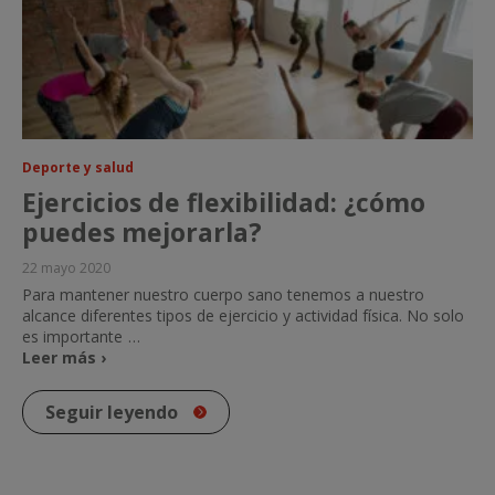
Deporte y salud
Ejercicios de flexibilidad: ¿cómo
puedes mejorarla?
22 mayo 2020
Para mantener nuestro cuerpo sano tenemos a nuestro
alcance diferentes tipos de ejercicio y actividad física. No solo
es importante
…
Leer más ›
Seguir leyendo