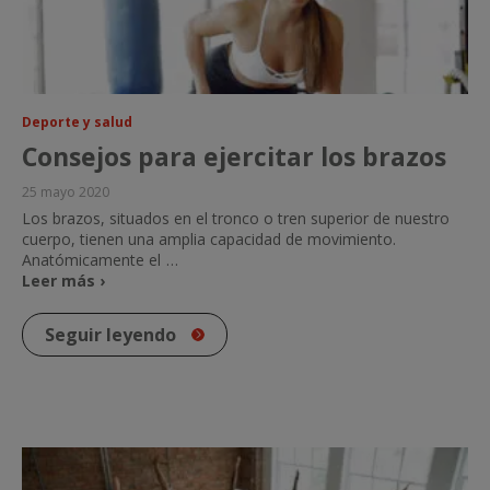
Deporte y salud
Consejos para ejercitar los brazos
25 mayo 2020
Los brazos, situados en el tronco o tren superior de nuestro
cuerpo, tienen una amplia capacidad de movimiento.
Anatómicamente el
…
Leer más ›
Seguir leyendo