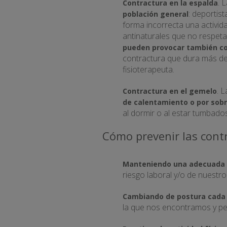
. 
Contractura en la espalda
: deportis
población general
forma incorrecta una activida
antinaturales que no respeta
pueden provocar también co
contractura que dura más de
fisioterapeuta.
. 
Contractura en el gemelo
de calentamiento o por sob
al dormir o al estar tumbado
Cómo prevenir las cont
Manteniendo una adecuada 
riesgo laboral y/o de nuestro 
Cambiando de postura cada 
la que nos encontramos y pe